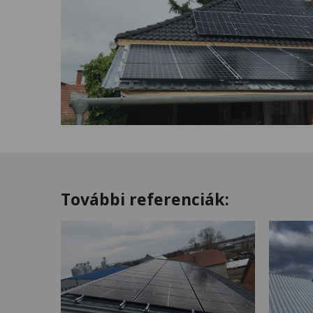
További referenciák: