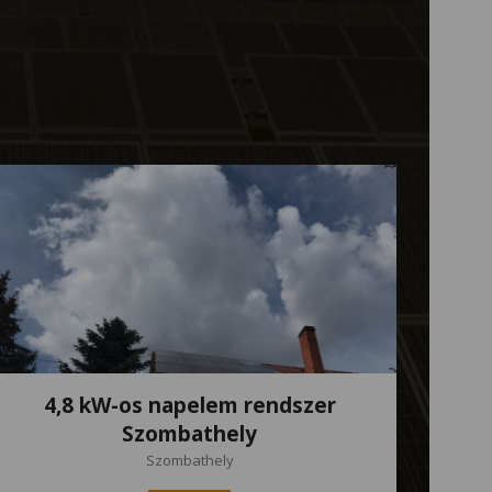
4,8 kW-os napelem rendszer
Szombathely
Szombathely