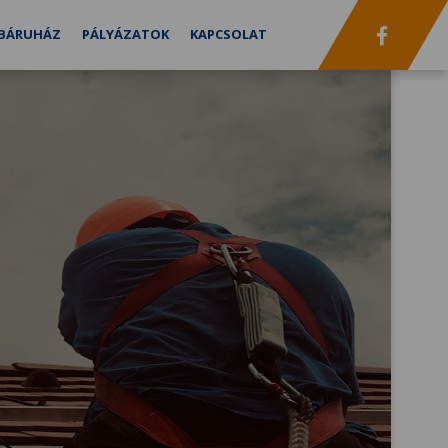
BÁRUHÁZ
PÁLYÁZATOK
KAPCSOLAT