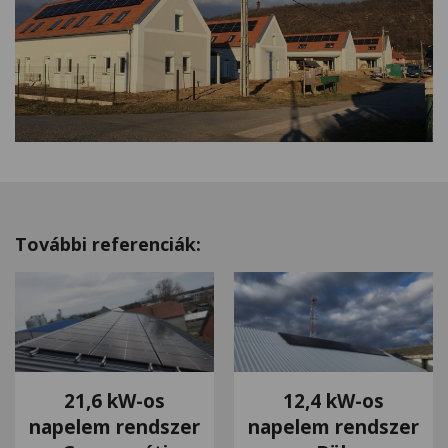
További referenciák:
21,6 kW-os
12,4 kW-os
napelem rendszer
napelem rendszer