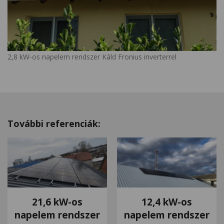
2,8 kW-os napelem rendszer Káld Fronius inverterrel
További referenciák:
21,6 kW-os
12,4 kW-os
napelem rendszer
napelem rendszer