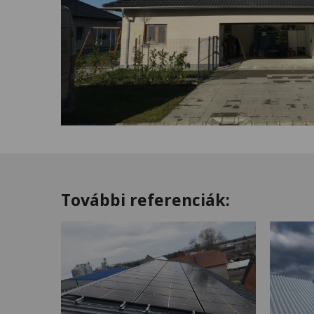
További referenciák: