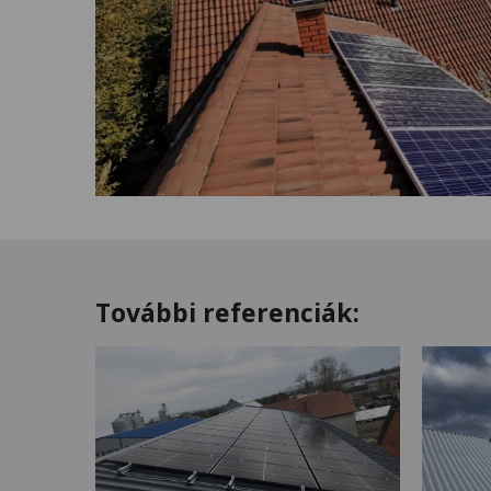
További referenciák: