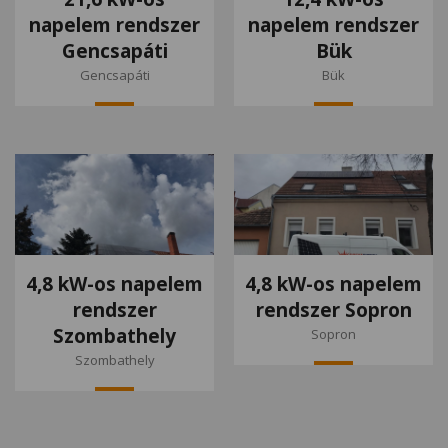
napelem rendszer
napelem rendszer
Gencsapáti
Bük
Gencsapáti
Bük
4,8 kW-os napelem
4,8 kW-os napelem
rendszer
rendszer Sopron
Szombathely
Sopron
Szombathely