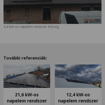
4,4 kW-os napelem rendszer Kőszeg
További referenciák:
21,6 kW-os
12,4 kW-os
napelem rendszer
napelem rendszer