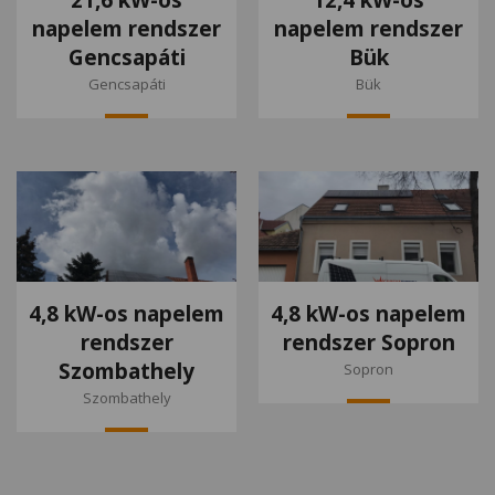
napelem rendszer
napelem rendszer
Gencsapáti
Bük
Gencsapáti
Bük
4,8 kW-os napelem
4,8 kW-os napelem
rendszer
rendszer Sopron
Szombathely
Sopron
Szombathely