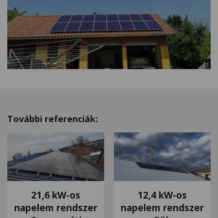
További referenciák:
21,6 kW-os
12,4 kW-os
napelem rendszer
napelem rendszer