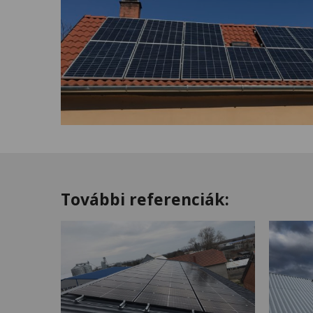
További referenciák: