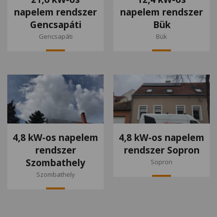
napelem rendszer
napelem rendszer
Gencsapáti
Bük
Gencsapáti
Bük
4,8 kW-os napelem
4,8 kW-os napelem
rendszer
rendszer Sopron
Szombathely
Sopron
Szombathely