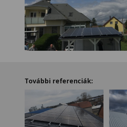
További referenciák: