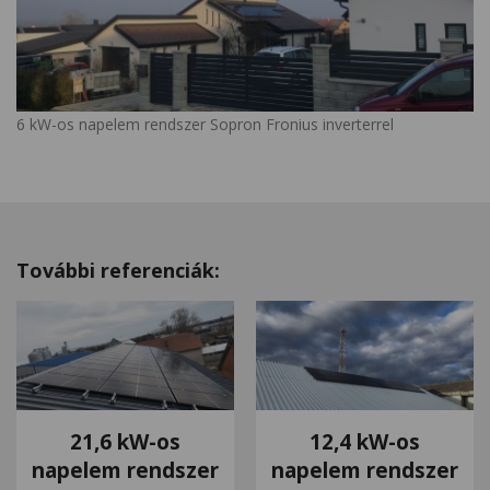
6 kW-os napelem rendszer Sopron Fronius inverterrel
További referenciák:
21,6 kW-os
12,4 kW-os
napelem rendszer
napelem rendszer