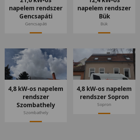
napelem rendszer
napelem rendszer
Gencsapáti
Bük
Gencsapáti
Bük
4,8 kW-os napelem
4,8 kW-os napelem
rendszer
rendszer Sopron
Szombathely
Sopron
Szombathely