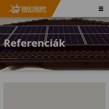
Referenciák